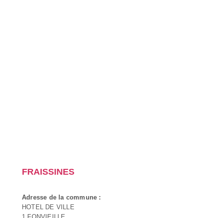
FRAISSINES
Adresse de la commune :
HOTEL DE VILLE
1 FONVIEILLE