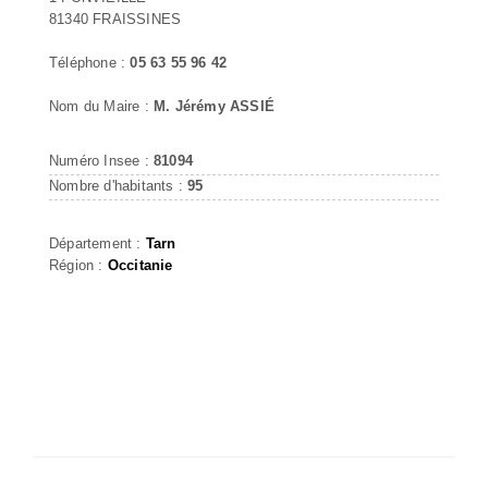
81340 FRAISSINES
Téléphone :
05 63 55 96 42
Nom du Maire :
M. Jérémy ASSIÉ
Numéro Insee :
81094
Nombre d'habitants :
95
Département :
Tarn
Région :
Occitanie