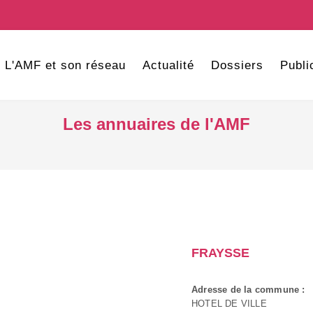
L'AMF et son réseau
Actualité
Dossiers
Publi
Les annuaires de l'AMF
FRAYSSE
Adresse de la commune :
HOTEL DE VILLE