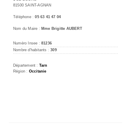
81500 SAINT-AGNAN
Téléphone :
05 63 41 47 04
Nom du Maire :
Mme Brigitte AUBERT
Numéro Insee :
81236
Nombre d'habitants :
309
Département :
Tarn
Région :
Occitanie