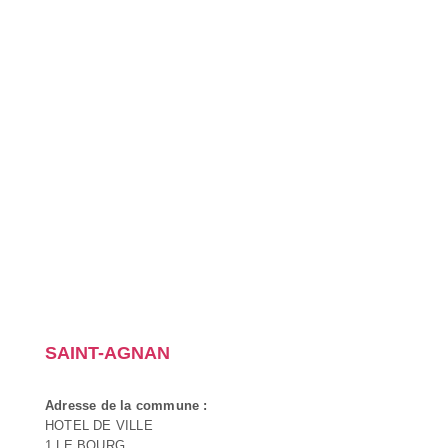
SAINT-AGNAN
Adresse de la commune :
HOTEL DE VILLE
1 LE BOURG