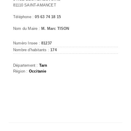
81110 SAINT-AMANCET
Téléphone :
05 63 74 18 15
Nom du Maire :
M. Marc TISON
Numéro Insee :
81237
Nombre d'habitants :
174
Département :
Tarn
Région :
Occitanie