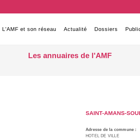
L'AMF et son réseau
Actualité
Dossiers
Publi
Les annuaires de l'AMF
SAINT-AMANS-SOU
Adresse de la commune :
HOTEL DE VILLE