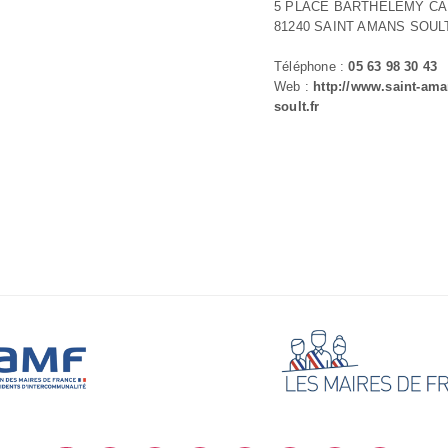
5 PLACE BARTHELEMY CA
81240 SAINT AMANS SOUL
Téléphone :
05 63 98 30 43
Web :
http://www.saint-ama
soult.fr