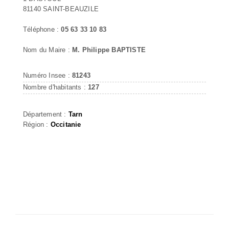
81140 SAINT-BEAUZILE
Téléphone :
05 63 33 10 83
Nom du Maire :
M. Philippe BAPTISTE
Numéro Insee :
81243
Nombre d'habitants :
127
Département :
Tarn
Région :
Occitanie