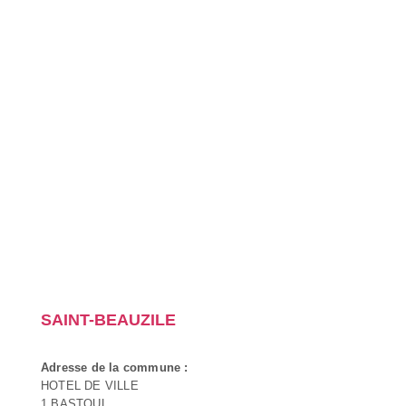
SAINT-BEAUZILE
Adresse de la commune :
HOTEL DE VILLE
1 BASTOUL