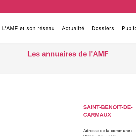
L'AMF et son réseau
Actualité
Dossiers
Publi
Les annuaires de l'AMF
SAINT-BENOIT-DE-
CARMAUX
Adresse de la commune :