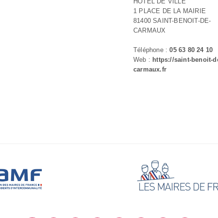
HOTEL DE VILLE
1 PLACE DE LA MAIRIE
81400 SAINT-BENOIT-DE-
CARMAUX
Téléphone :
05 63 80 24 10
Web :
https://saint-benoit-d
carmaux.fr