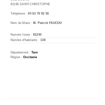
81190 SAINT-CHRISTOPHE
Téléphone :
05 63 76 92 50
Nom du Maire :
M. Patrick FAUCOU
Numéro Insee :
81245
Nombre d'habitants :
138
Département :
Tarn
Région :
Occitanie