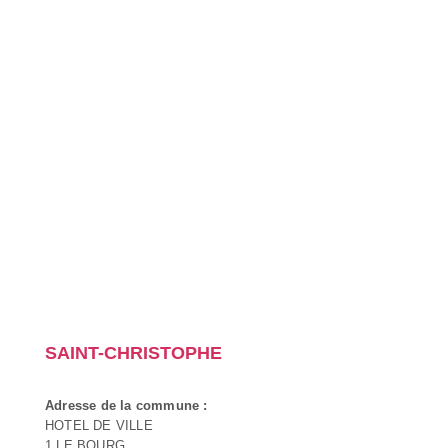
SAINT-CHRISTOPHE
Adresse de la commune :
HOTEL DE VILLE
1 LE BOURG