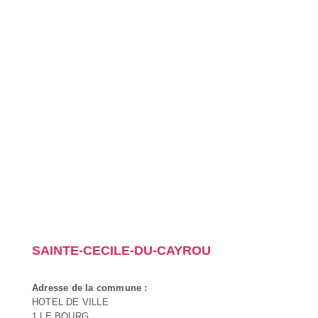
SAINTE-CECILE-DU-CAYROU
Adresse de la commune :
HOTEL DE VILLE
1 LE BOURG