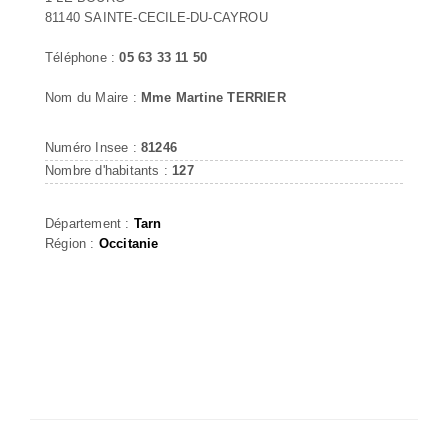
81140 SAINTE-CECILE-DU-CAYROU
Téléphone :
05 63 33 11 50
Nom du Maire :
Mme Martine TERRIER
Numéro Insee :
81246
Nombre d'habitants :
127
Département :
Tarn
Région :
Occitanie