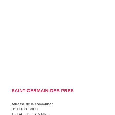
SAINT-GERMAIN-DES-PRES
Adresse de la commune :
HOTEL DE VILLE
1 PLACE DE LA MAIRIE