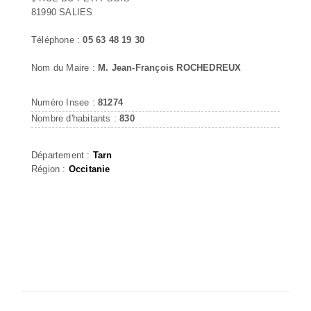
81990 SALIES
Téléphone :
05 63 48 19 30
Nom du Maire :
M. Jean-François ROCHEDREUX
Numéro Insee :
81274
Nombre d'habitants :
830
Département :
Tarn
Région :
Occitanie