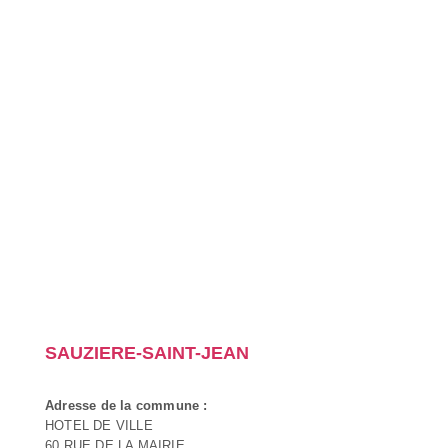
SAUZIERE-SAINT-JEAN
Adresse de la commune :
HOTEL DE VILLE
60 RUE DE LA MAIRIE