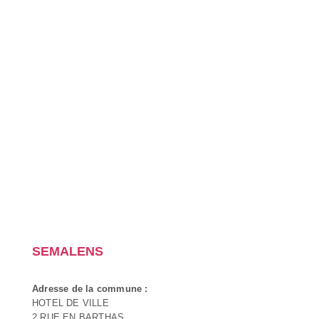
SEMALENS
Adresse de la commune :
HOTEL DE VILLE
2 RUE EN BARTHAS