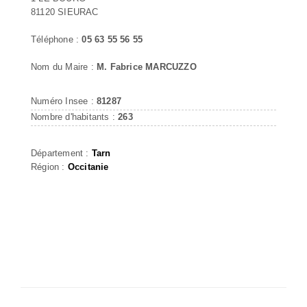
81120 SIEURAC
Téléphone :
05 63 55 56 55
Nom du Maire :
M. Fabrice MARCUZZO
Numéro Insee :
81287
Nombre d'habitants :
263
Département :
Tarn
Région :
Occitanie