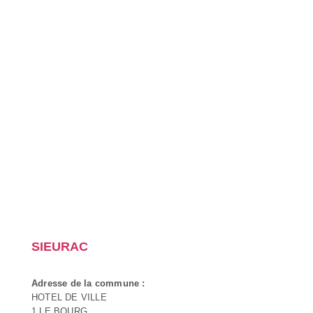
SIEURAC
Adresse de la commune :
HOTEL DE VILLE
1 LE BOURG