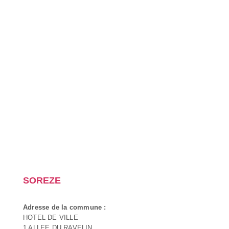
SOREZE
Adresse de la commune :
HOTEL DE VILLE
1 ALLEE DU RAVELIN