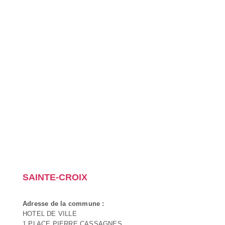
SAINTE-CROIX
Adresse de la commune :
HOTEL DE VILLE
1 PLACE PIERRE CASSAGNES