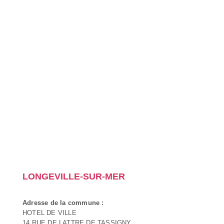
LONGEVILLE-SUR-MER
Adresse de la commune :
HOTEL DE VILLE
14 RUE DE LATTRE DE TASSIGNY