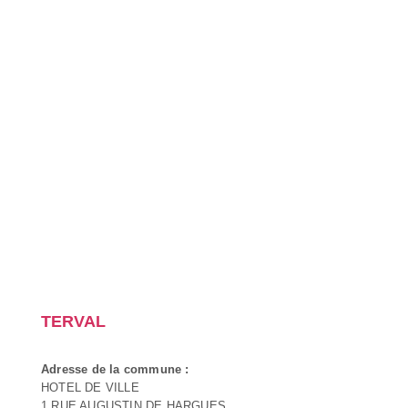
TERVAL
Adresse de la commune :
HOTEL DE VILLE
1 RUE AUGUSTIN DE HARGUES