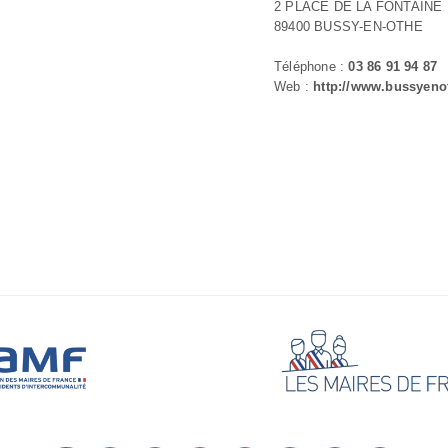
2 PLACE DE LA FONTAINE
89400 BUSSY-EN-OTHE
Téléphone :
03 86 91 94 87
Web :
http://www.bussyenot