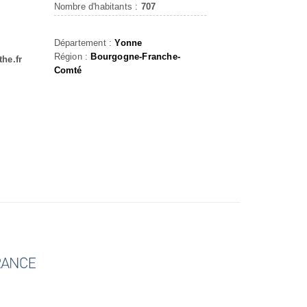
Nombre d'habitants :
707
Département :
Yonne
Région :
Bourgogne-Franche-
he.fr
Comté