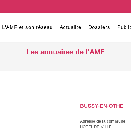
L'AMF et son réseau
Actualité
Dossiers
Publi
Les annuaires de l'AMF
BUSSY-EN-OTHE
Adresse de la commune :
HOTEL DE VILLE