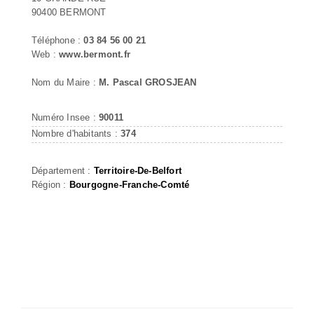
90400 BERMONT
Téléphone :
03 84 56 00 21
Web :
www.bermont.fr
Nom du Maire :
M. Pascal GROSJEAN
Numéro Insee :
90011
Nombre d'habitants :
374
Département :
Territoire-De-Belfort
Région :
Bourgogne-Franche-Comté