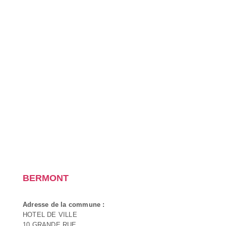
BERMONT
Adresse de la commune :
HOTEL DE VILLE
10 GRANDE RUE