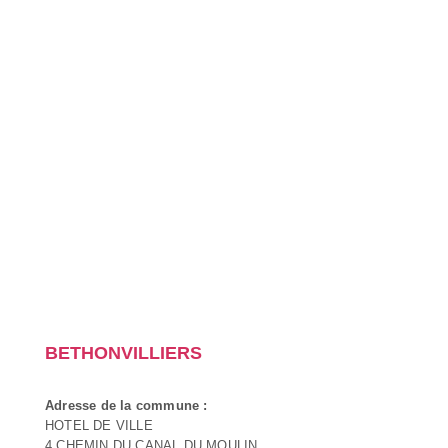
BETHONVILLIERS
Adresse de la commune :
HOTEL DE VILLE
4 CHEMIN DU CANAL DU MOULIN