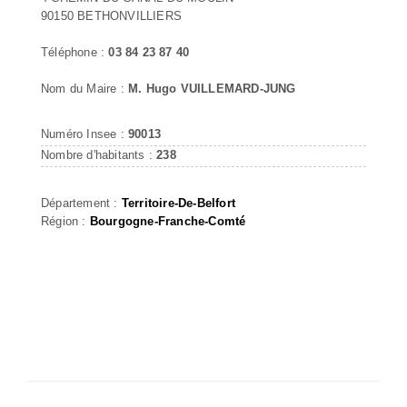
90150 BETHONVILLIERS
Téléphone :
03 84 23 87 40
Nom du Maire :
M. Hugo VUILLEMARD-JUNG
Numéro Insee :
90013
Nombre d'habitants :
238
Département :
Territoire-De-Belfort
Région :
Bourgogne-Franche-Comté