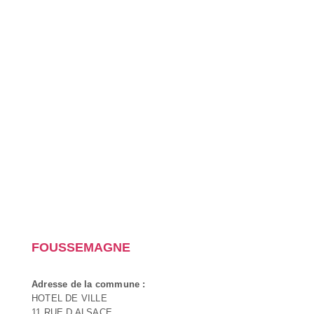
FOUSSEMAGNE
Adresse de la commune :
HOTEL DE VILLE
11 RUE D ALSACE