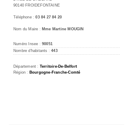
90140 FROIDEFONTAINE
Téléphone :
03 84 27 84 20
Nom du Maire :
Mme Martine MOUGIN
Numéro Insee :
90051
Nombre d'habitants :
443
Département :
Territoire-De-Belfort
Région :
Bourgogne-Franche-Comté