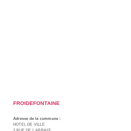
FROIDEFONTAINE
Adresse de la commune :
HOTEL DE VILLE
2 RUE DE L ABBAYE