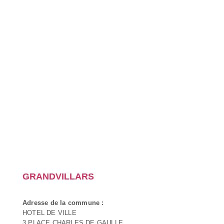
GRANDVILLARS
Adresse de la commune :
HOTEL DE VILLE
3 PLACE CHARLES DE GAULLE