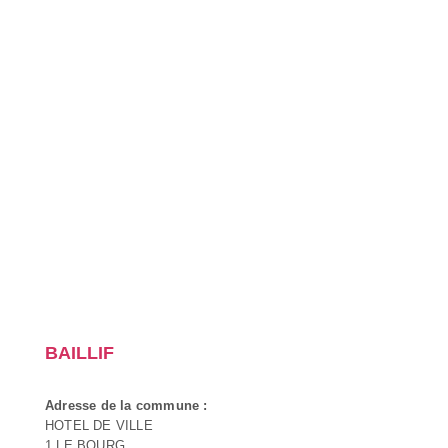
BAILLIF
Adresse de la commune :
HOTEL DE VILLE
1 LE BOURG