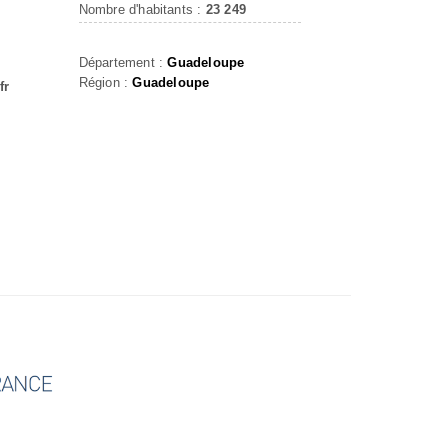
Nombre d'habitants :
23 249
Département :
Guadeloupe
Région :
Guadeloupe
fr