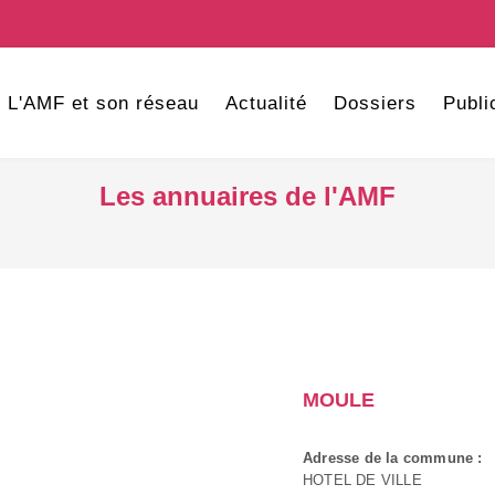
L'AMF et son réseau
Actualité
Dossiers
Publi
Les annuaires de l'AMF
MOULE
Adresse de la commune :
HOTEL DE VILLE