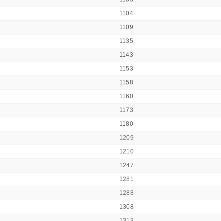
1104
1109
1135
1143
1153
1158
1160
1173
1180
1209
1210
1247
1281
1288
1308
1313