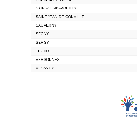
SAINT-GENIS-POUILLY
SAINT-JEAN-DE-GONVILLE
SAUVERNY
SEGNY
SERGY
THOIRY
VERSONNEX
VESANCY