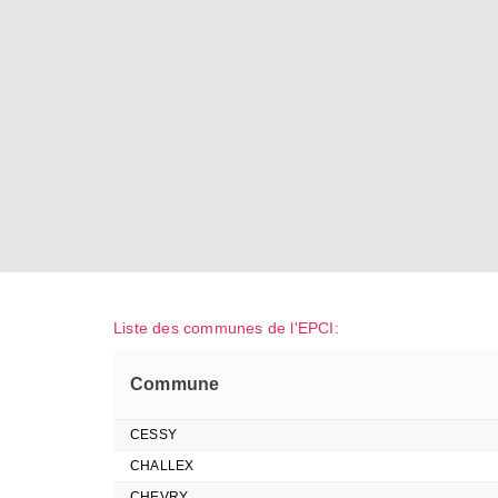
Liste des communes de l'EPCI:
Commune
CESSY
CHALLEX
CHEVRY