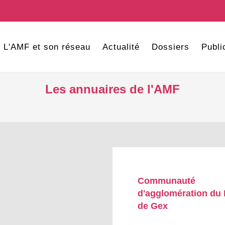
L'AMF et son réseau
Actualité
Dossiers
Publi
Les annuaires de l'AMF
Communauté
d'agglomération du
de Gex