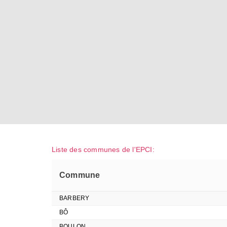
Liste des communes de l'EPCI:
Commune
BARBERY
BÔ
BOULON