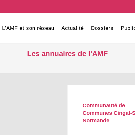
L'AMF et son réseau
Actualité
Dossiers
Publi
Les annuaires de l'AMF
Communauté de
Communes Cingal-S
Normande