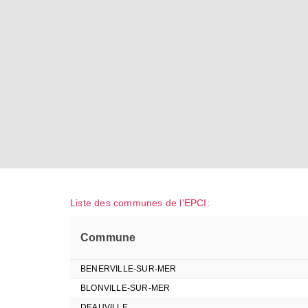
Liste des communes de l'EPCI:
Commune
BENERVILLE-SUR-MER
BLONVILLE-SUR-MER
DEAUVILLE