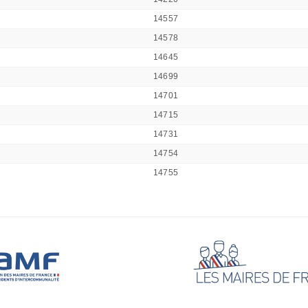
14557
14578
14645
14699
14701
14715
14731
14754
14755