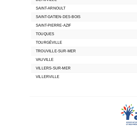
SAINT-ARNOULT
SAINT-GATIEN-DES-BOIS
SAINT-PIERRE-AZIF
TOUQUES
TOURGÉVILLE
TROUVILLE-SUR-MER
VAUVILLE
VILLERS-SUR-MER
VILLERVILLE