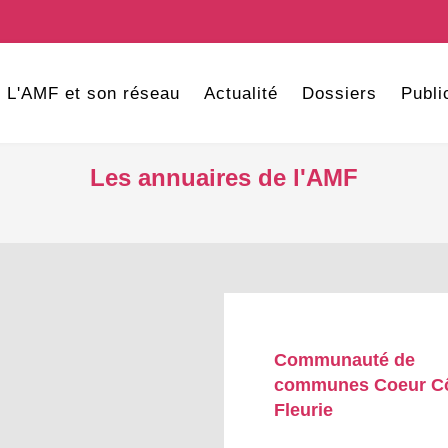
L'AMF et son réseau
Actualité
Dossiers
Publi
Les annuaires de l'AMF
Communauté de
communes Coeur C
Fleurie