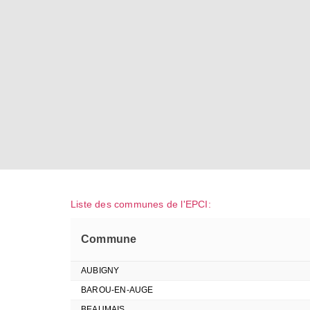
Liste des communes de l'EPCI:
Commune
AUBIGNY
BAROU-EN-AUGE
BEAUMAIS