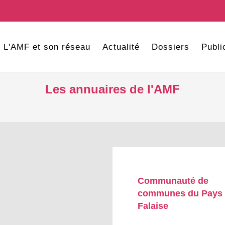
L'AMF et son réseau
Actualité
Dossiers
Publi
Les annuaires de l'AMF
Communauté de
communes du Pays
Falaise