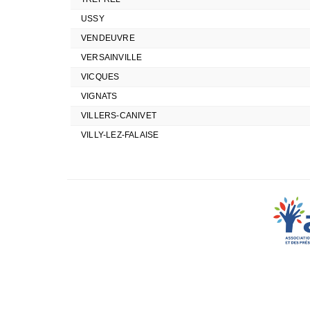
USSY
VENDEUVRE
VERSAINVILLE
VICQUES
VIGNATS
VILLERS-CANIVET
VILLY-LEZ-FALAISE