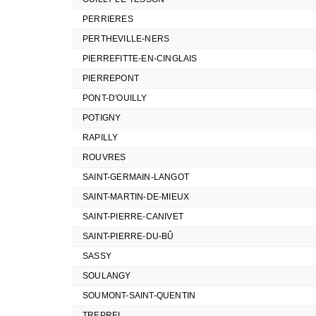
PERRIERES
PERTHEVILLE-NERS
PIERREFITTE-EN-CINGLAIS
PIERREPONT
PONT-D'OUILLY
POTIGNY
RAPILLY
ROUVRES
SAINT-GERMAIN-LANGOT
SAINT-MARTIN-DE-MIEUX
SAINT-PIERRE-CANIVET
SAINT-PIERRE-DU-BÛ
SASSY
SOULANGY
SOUMONT-SAINT-QUENTIN
TREPREL