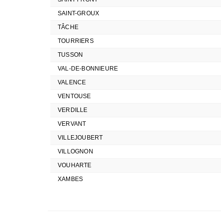
SAINT-GROUX
TÂCHE
TOURRIERS
TUSSON
VAL-DE-BONNIEURE
VALENCE
VENTOUSE
VERDILLE
VERVANT
VILLEJOUBERT
VILLOGNON
VOUHARTE
XAMBES