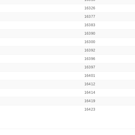
16326
16377
16383
16390
16300
16392
16396
16397
16401
16412
16414
16419
16423