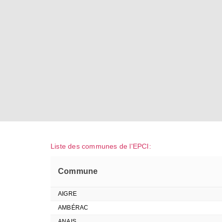
Liste des communes de l'EPCI:
Commune
AIGRE
AMBÉRAC
ANAIS