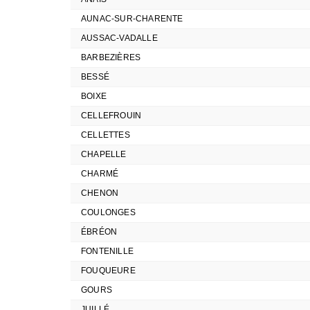
AUNAC-SUR-CHARENTE
AUSSAC-VADALLE
BARBEZIÈRES
BESSÉ
BOIXE
CELLEFROUIN
CELLETTES
CHAPELLE
CHARMÉ
CHENON
COULONGES
ÉBRÉON
FONTENILLE
FOUQUEURE
GOURS
JUILLÉ