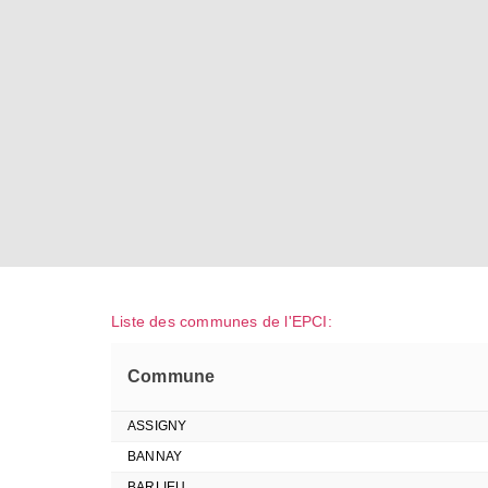
Liste des communes de l'EPCI:
Commune
ASSIGNY
BANNAY
BARLIEU