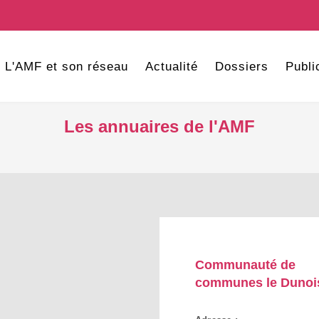
L'AMF et son réseau
Actualité
Dossiers
Publi
Les annuaires de l'AMF
Communauté de
communes le Dunoi