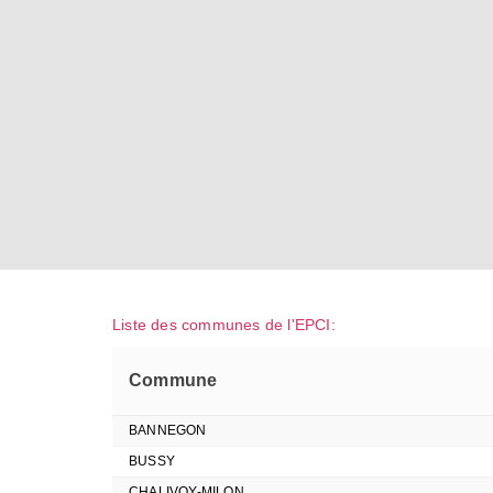
Liste des communes de l'EPCI:
Commune
BANNEGON
BUSSY
CHALIVOY-MILON