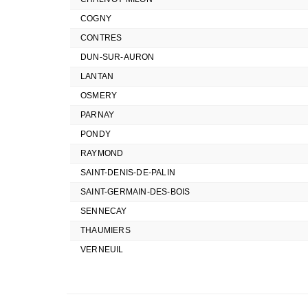
COGNY
CONTRES
DUN-SUR-AURON
LANTAN
OSMERY
PARNAY
PONDY
RAYMOND
SAINT-DENIS-DE-PALIN
SAINT-GERMAIN-DES-BOIS
SENNECAY
THAUMIERS
VERNEUIL