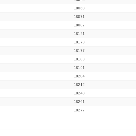
18068
18071
18087
18121
18173
18177
18183
18191
18204
18212
18248
18261
18277