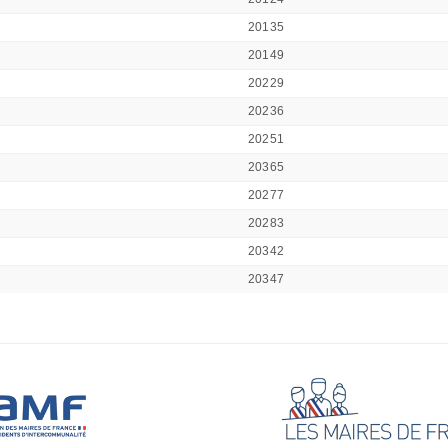
20135
20149
20229
20236
20251
20365
20277
20283
20342
20347