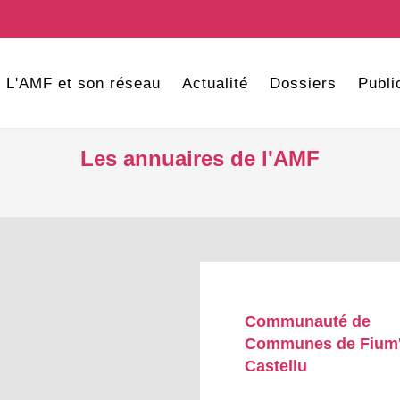
L'AMF et son réseau
Actualité
Dossiers
Publi
Les annuaires de l'AMF
Communauté de
Communes de Fium
Castellu