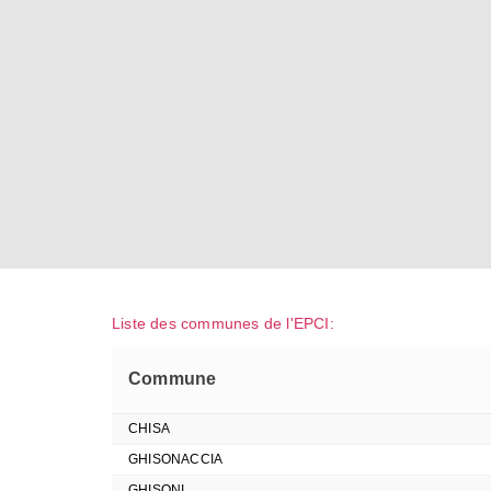
Liste des communes de l'EPCI:
Commune
CHISA
GHISONACCIA
GHISONI