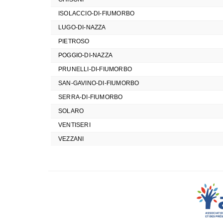
ISOLACCIO-DI-FIUMORBO
LUGO-DI-NAZZA
PIETROSO
POGGIO-DI-NAZZA
PRUNELLI-DI-FIUMORBO
SAN-GAVINO-DI-FIUMORBO
SERRA-DI-FIUMORBO
SOLARO
VENTISERI
VEZZANI