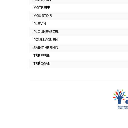
MOTREFF
MOUSTOIR
PLEVIN
PLOUNEVEZEL
POULLAOUEN
SAINT-HERNIN
TREFFRIN
TRÉOGAN