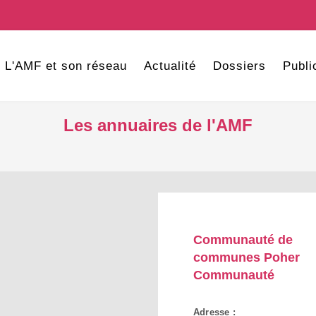
L'AMF et son réseau
Actualité
Dossiers
Publi
Les annuaires de l'AMF
Communauté de
communes Poher
Communauté
Adresse :