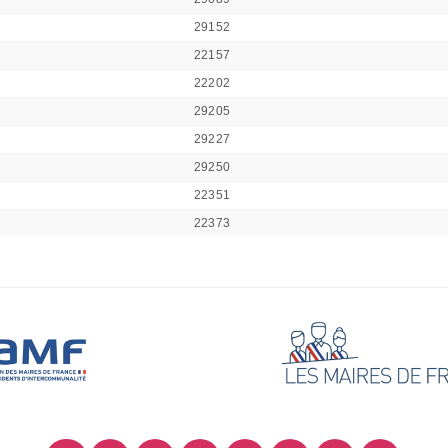
29152
22157
22202
29205
29227
29250
22351
22373