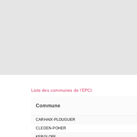
Liste des communes de l'EPCI:
Commune
CARHAIX-PLOUGUER
CLEDEN-POHER
KERGLOFF