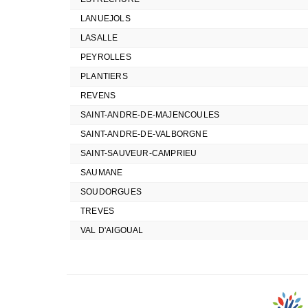
LANUEJOLS
LASALLE
PEYROLLES
PLANTIERS
REVENS
SAINT-ANDRE-DE-MAJENCOULES
SAINT-ANDRE-DE-VALBORGNE
SAINT-SAUVEUR-CAMPRIEU
SAUMANE
SOUDORGUES
TREVES
VAL D'AIGOUAL