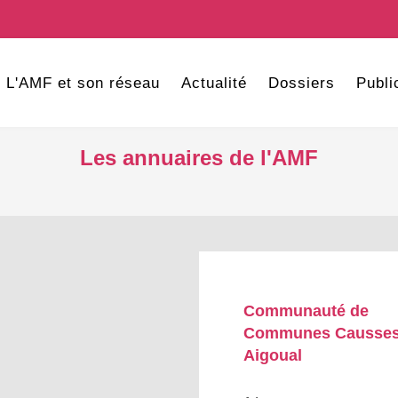
L'AMF et son réseau
Actualité
Dossiers
Publi
Les annuaires de l'AMF
Communauté de
Communes Causse
Aigoual