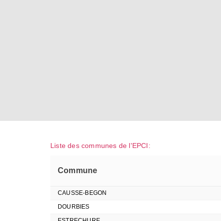
Liste des communes de l'EPCI:
Commune
CAUSSE-BEGON
DOURBIES
ESTRECHURE