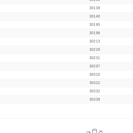
30139
30140
30195
30198
30213
30229
30231
30297
30310
30322
30332
30339