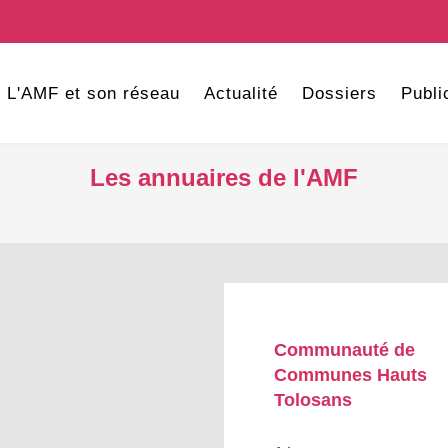
L'AMF et son réseau
Actualité
Dossiers
Publi
Les annuaires de l'AMF
Communauté de
Communes Hauts
Tolosans