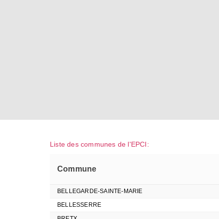
Liste des communes de l'EPCI:
Commune
BELLEGARDE-SAINTE-MARIE
BELLESSERRE
BRETX