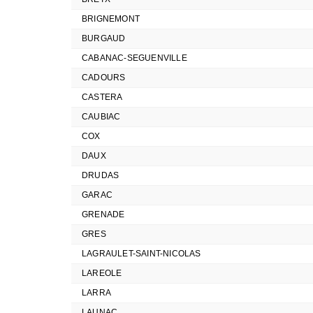
BRIGNEMONT
BURGAUD
CABANAC-SEGUENVILLE
CADOURS
CASTERA
CAUBIAC
COX
DAUX
DRUDAS
GARAC
GRENADE
GRES
LAGRAULET-SAINT-NICOLAS
LAREOLE
LARRA
LAUNAC