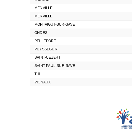
MENVILLE
MERVILLE
MONTAIGUT-SUR-SAVE
ONDES
PELLEPORT
PUYSSEGUR
SAINT-CEZERT
SAINT-PAUL-SUR-SAVE
THIL
VIGNAUX