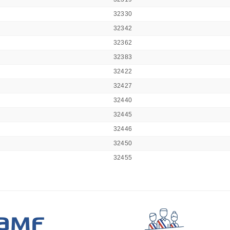
32330
32342
32362
32383
32422
32427
32440
32445
32446
32450
32455