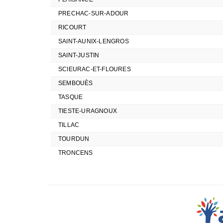
PRECHAC-SUR-ADOUR
RICOURT
SAINT-AUNIX-LENGROS
SAINT-JUSTIN
SCIEURAC-ET-FLOURES
SEMBOUÈS
TASQUE
TIESTE-URAGNOUX
TILLAC
TOURDUN
TRONCENS