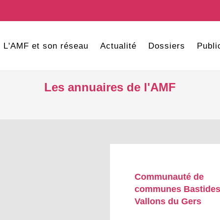
L'AMF et son réseau
Actualité
Dossiers
Publi
Les annuaires de l'AMF
Communauté de
communes Bastides
Vallons du Gers