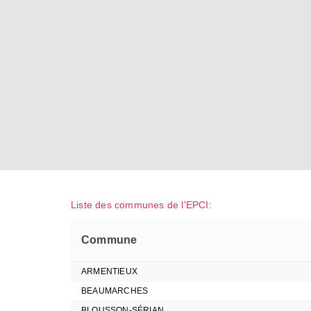
Liste des communes de l'EPCI:
Commune
ARMENTIEUX
BEAUMARCHES
BLOUSSON-SÉRIAN