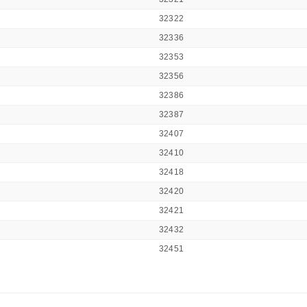
32322
32336
32353
32356
32386
32387
32407
32410
32418
32420
32421
32432
32451