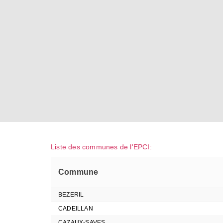
Liste des communes de l'EPCI:
Commune
BEZERIL
CADEILLAN
CAZAUX-SAVES