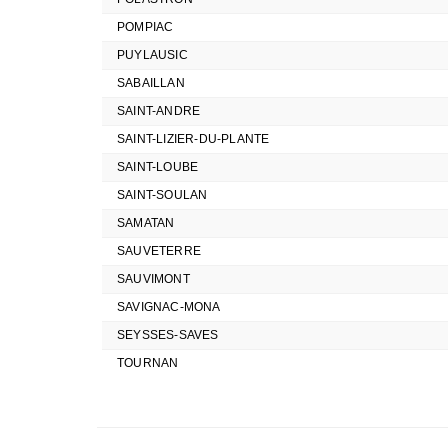
POMPIAC
PUYLAUSIC
SABAILLAN
SAINT-ANDRE
SAINT-LIZIER-DU-PLANTE
SAINT-LOUBE
SAINT-SOULAN
SAMATAN
SAUVETERRE
SAUVIMONT
SAVIGNAC-MONA
SEYSSES-SAVES
TOURNAN