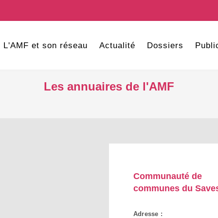
L'AMF et son réseau
Actualité
Dossiers
Publi
Les annuaires de l'AMF
Communauté de
communes du Save
Adresse :