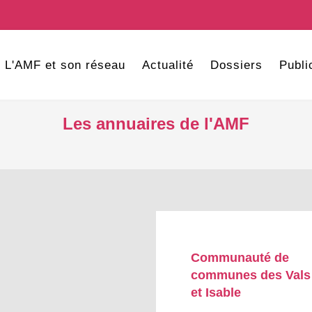
L'AMF et son réseau
Actualité
Dossiers
Publi
Les annuaires de l'AMF
Communauté de
communes des Vals 
et Isable