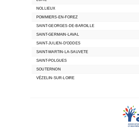
NOLLIEUX
POMMIERS-EN-FOREZ
SAINT-GEORGES-DE-BAROILLE
SAINT-GERMAIN-LAVAL
SAINT-JULIEN-D'ODDES
SAINT-MARTIN-LA-SAUVETE
SAINT-POLGUES
SOUTERNON
VÉZELIN-SUR-LOIRE