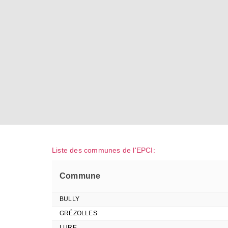
Liste des communes de l'EPCI:
Commune
BULLY
GRÉZOLLES
LURE