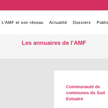
L'AMF et son réseau
Actualité
Dossiers
Publi
Les annuaires de l'AMF
Communauté de
communes du Sud
Estuaire