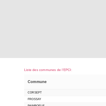
Liste des communes de l'EPCI:
Commune
CORSEPT
FROSSAY
PAIMBOEUF