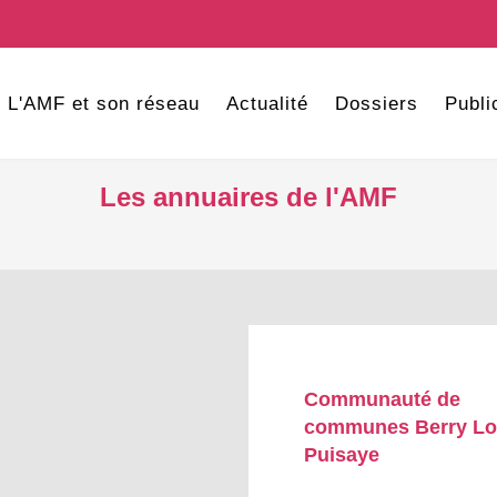
L'AMF et son réseau
Actualité
Dossiers
Publi
Les annuaires de l'AMF
Communauté de
communes Berry Lo
Puisaye