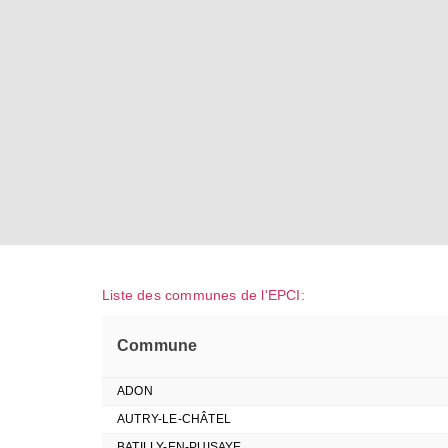
Liste des communes de l'EPCI:
Commune
ADON
AUTRY-LE-CHÂTEL
BATILLY-EN-PUISAYE