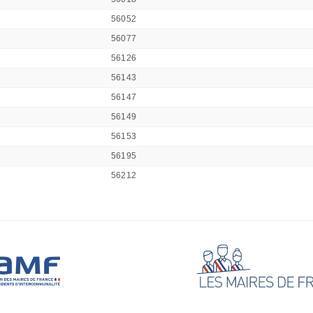
56052
56077
56126
56143
56147
56149
56153
56195
56212