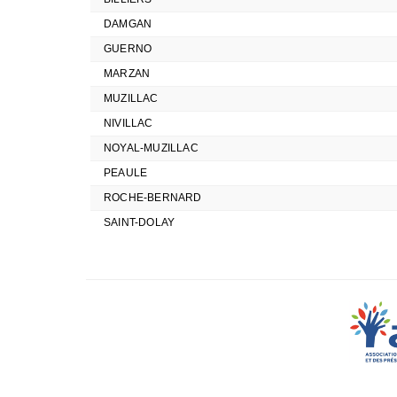
DAMGAN
GUERNO
MARZAN
MUZILLAC
NIVILLAC
NOYAL-MUZILLAC
PEAULE
ROCHE-BERNARD
SAINT-DOLAY