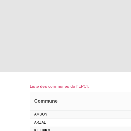
Liste des communes de l'EPCI:
Commune
AMBON
ARZAL
BILLIERS