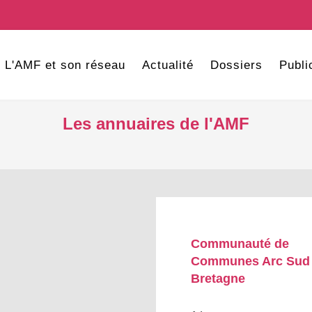
L'AMF et son réseau
Actualité
Dossiers
Publi
Les annuaires de l'AMF
Communauté de
Communes Arc Sud
Bretagne