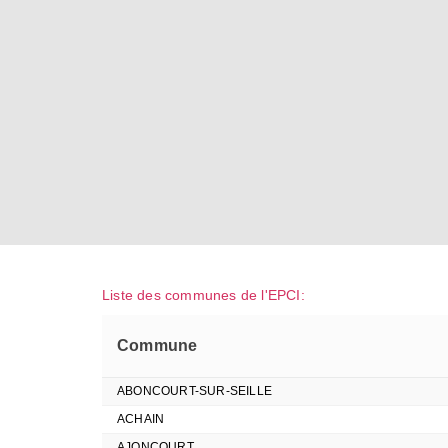
Liste des communes de l'EPCI:
Commune
ABONCOURT-SUR-SEILLE
ACHAIN
AJONCOURT