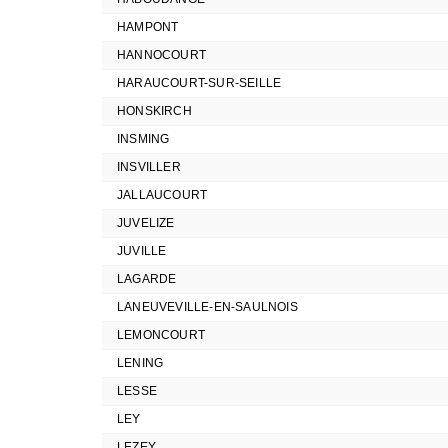
HAMPONT
HANNOCOURT
HARAUCOURT-SUR-SEILLE
HONSKIRCH
INSMING
INSVILLER
JALLAUCOURT
JUVELIZE
JUVILLE
LAGARDE
LANEUVEVILLE-EN-SAULNOIS
LEMONCOURT
LENING
LESSE
LEY
LEZEY