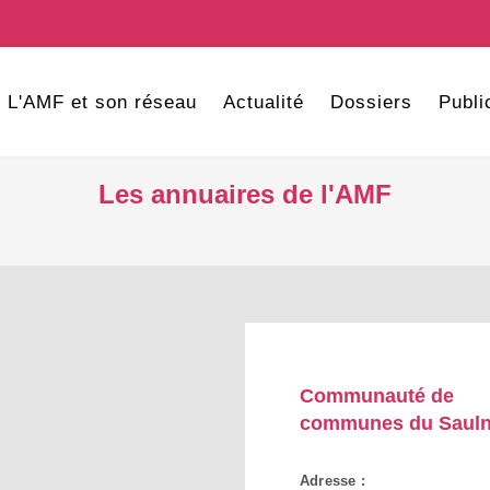
L'AMF et son réseau
Actualité
Dossiers
Publi
Les annuaires de l'AMF
Communauté de
communes du Sauln
Adresse :