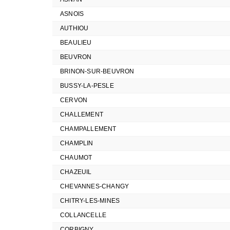
ASNOIS
AUTHIOU
BEAULIEU
BEUVRON
BRINON-SUR-BEUVRON
BUSSY-LA-PESLE
CERVON
CHALLEMENT
CHAMPALLEMENT
CHAMPLIN
CHAUMOT
CHAZEUIL
CHEVANNES-CHANGY
CHITRY-LES-MINES
COLLANCELLE
CORBIGNY