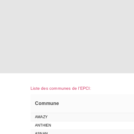
Liste des communes de l'EPCI:
Commune
AMAZY
ANTHIEN
ASNAN