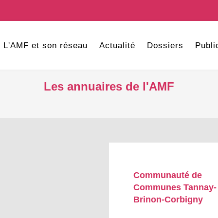
L'AMF et son réseau
Actualité
Dossiers
Publi
Les annuaires de l'AMF
Communauté de
Communes Tannay-
Brinon-Corbigny