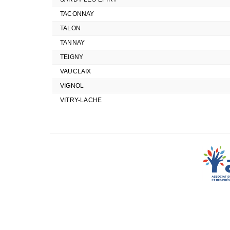
TACONNAY
TALON
TANNAY
TEIGNY
VAUCLAIX
VIGNOL
VITRY-LACHE