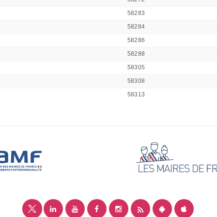
58283
58284
58286
58288
58305
58308
58313