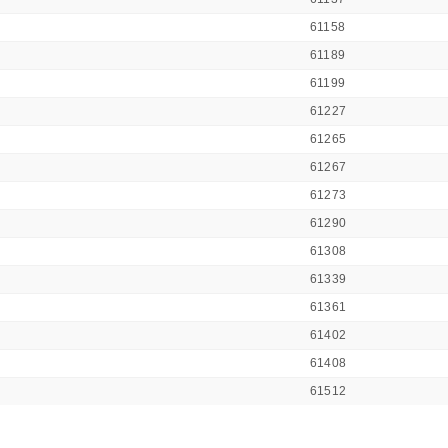
61158
61189
61199
61227
61265
61267
61273
61290
61308
61339
61361
61402
61408
61512