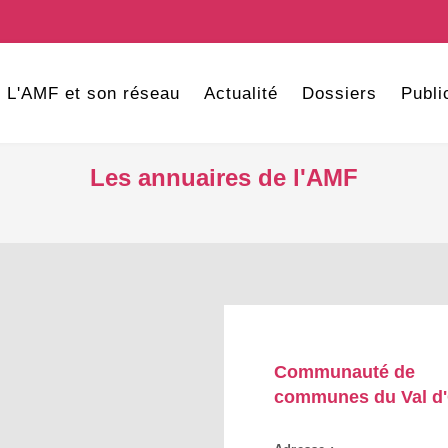
L'AMF et son réseau
Actualité
Dossiers
Publi
Les annuaires de l'AMF
Communauté de
communes du Val d