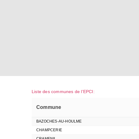
Liste des communes de l'EPCI:
Commune
BAZOCHES-AU-HOULME
CHAMPCERIE
CRAMENIL