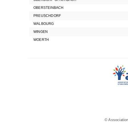
OBERSTEINBACH
PREUSCHDORF
WALBOURG
WINGEN
WOERTH
© Association