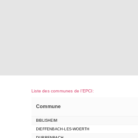
Liste des communes de l'EPCI:
Commune
BIBLISHEIM
DIEFFENBACH-LES-WOERTH
DURRENBACH