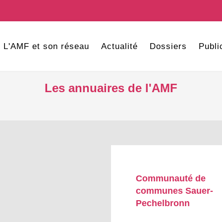
L'AMF et son réseau
Actualité
Dossiers
Publi
Les annuaires de l'AMF
Communauté de
communes Sauer-
Pechelbronn