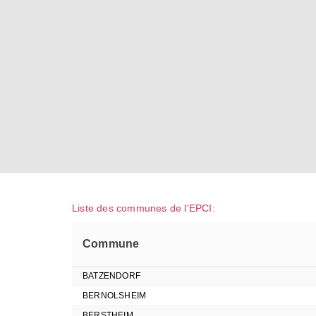
Liste des communes de l'EPCI:
Commune
BATZENDORF
BERNOLSHEIM
BERSTHEIM