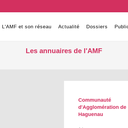
L'AMF et son réseau
Actualité
Dossiers
Publi
Les annuaires de l'AMF
Communauté
d'Agglomération de
Haguenau