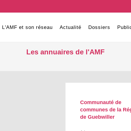
L'AMF et son réseau
Actualité
Dossiers
Publi
Les annuaires de l'AMF
Communauté de
communes de la Ré
de Guebwiller