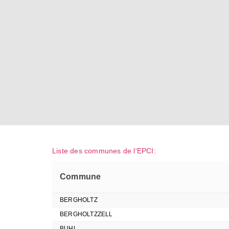
Liste des communes de l'EPCI:
Commune
BERGHOLTZ
BERGHOLTZZELL
BUHL