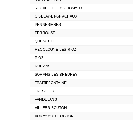
NEUVELLE-LES-CROMARY
OISELAY-ET-GRACHAUX
PENNESIERES
PERROUSE
QUENOCHE
RECOLOGNE-LES-RIOZ
RIOZ
RUHANS
SORANS-LES-BREUREY
TRAITIEFONTAINE
TRESILLEY
VANDELANS
VILLERS-BOUTON
VORAY-SUR-L'OGNON