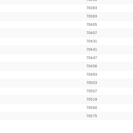
70383
70393
70405
70407
70431
70441
70447
70456
70493
70503
70507
70519
70560
70575