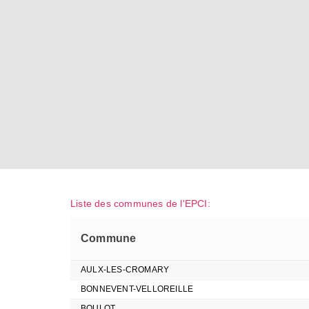
Liste des communes de l'EPCI:
Commune
AULX-LES-CROMARY
BONNEVENT-VELLOREILLE
BOULOT