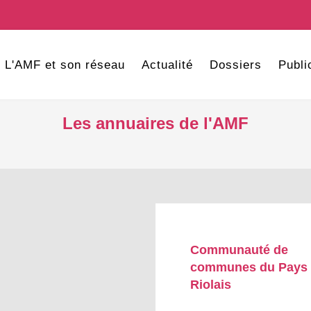
L'AMF et son réseau
Actualité
Dossiers
Publi
Les annuaires de l'AMF
Communauté de
communes du Pays
Riolais